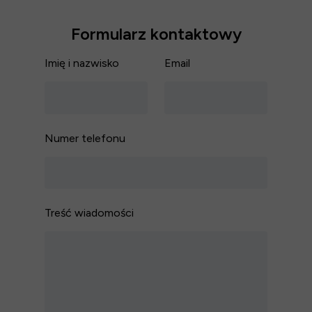
Formularz kontaktowy
Imię i nazwisko
Email
Numer telefonu
Treść wiadomości