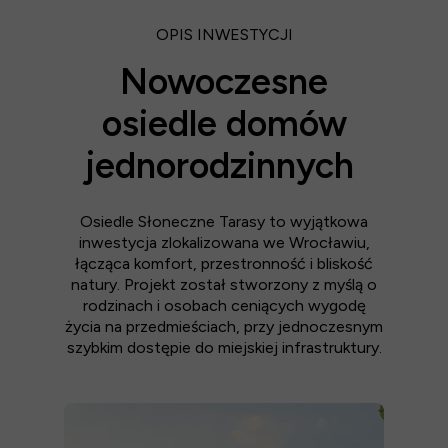
OPIS INWESTYCJI
Nowoczesne
osiedle domów
jednorodzinnych
Osiedle Słoneczne Tarasy to wyjątkowa
inwestycja zlokalizowana we Wrocławiu,
łącząca komfort, przestronność i bliskość
natury. Projekt został stworzony z myślą o
rodzinach i osobach ceniących wygodę
życia na przedmieściach, przy jednoczesnym
szybkim dostępie do miejskiej infrastruktury.