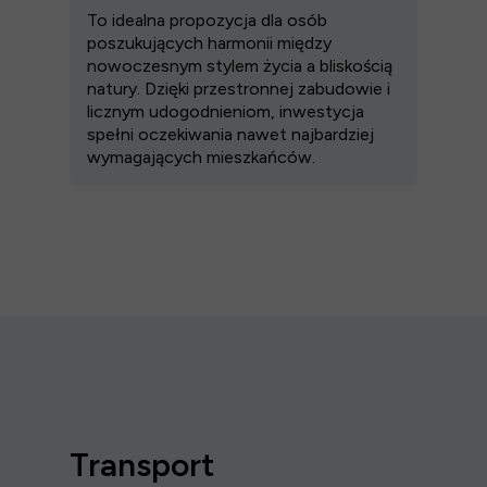
To idealna propozycja dla osób
poszukujących harmonii między
nowoczesnym stylem życia a bliskością
natury. Dzięki przestronnej zabudowie i
licznym udogodnieniom, inwestycja
spełni oczekiwania nawet najbardziej
wymagających mieszkańców.
Transport