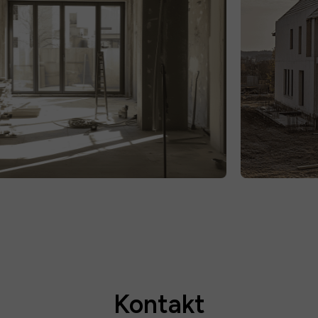
Kontakt