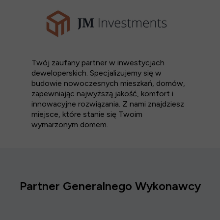
Twój zaufany partner w inwestycjach
deweloperskich. Specjalizujemy się w
budowie nowoczesnych mieszkań, domów,
zapewniając najwyższą jakość, komfort i
innowacyjne rozwiązania. Z nami znajdziesz
miejsce, które stanie się Twoim
wymarzonym domem.
Partner Generalnego Wykonawcy