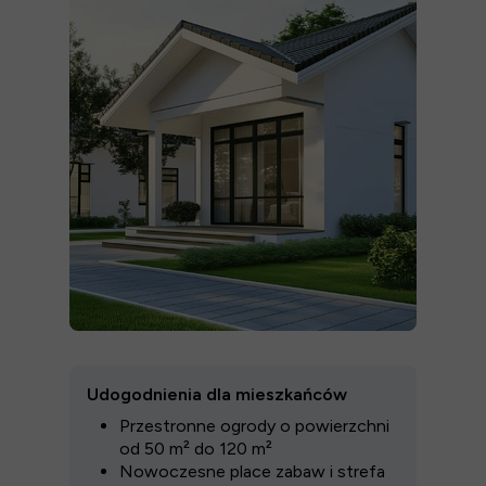
Udogodnienia dla mieszkańców
Przestronne ogrody o powierzchni
od 50 m² do 120 m²
Nowoczesne place zabaw i strefa