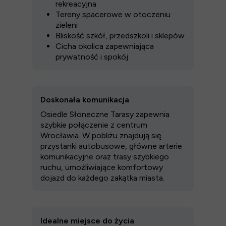
rekreacyjna
Tereny spacerowe w otoczeniu
zieleni
Bliskość szkół, przedszkoli i sklepów
Cicha okolica zapewniająca
prywatność i spokój
Doskonała komunikacja
Osiedle Słoneczne Tarasy zapewnia
szybkie połączenie z centrum
Wrocławia. W pobliżu znajdują się
przystanki autobusowe, główne arterie
komunikacyjne oraz trasy szybkiego
ruchu, umożliwiające komfortowy
dojazd do każdego zakątka miasta.
Idealne miejsce do życia