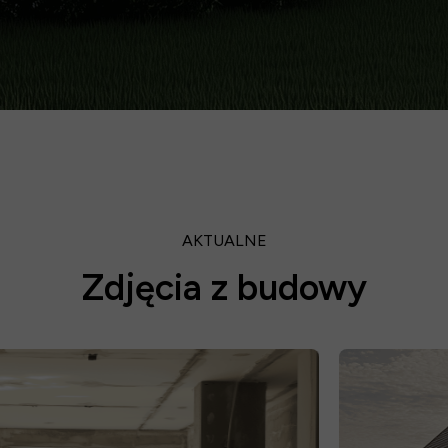
AKTUALNE
Zdjęcia z budowy