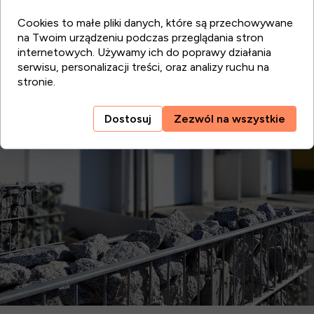
Cookies to małe pliki danych, które są przechowywane
na Twoim urządzeniu podczas przeglądania stron
internetowych. Używamy ich do poprawy działania
serwisu, personalizacji treści, oraz analizy ruchu na
stronie.
Dostosuj
Zezwól na wszystkie