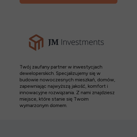
Twój zaufany partner w inwestycjach
deweloperskich. Specjalizujemy się w
budowie nowoczesnych mieszkań, domów,
zapewniając najwyższą jakość, komfort i
innowacyjne rozwiązania. Z nami znajdziesz
miejsce, które stanie się Twoim
wymarzonym domem.