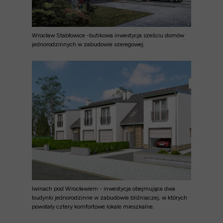
Wrocław Stabłowice -butikowa inwestycja sześciu domów
jednorodzinnych w zabudowie szeregowej.
Iwinach pod Wrocławiem - inwestycja obejmująca dwa
budynki jednorodzinne w zabudowie bliźniaczej, w których
powstały cztery komfortowe lokale mieszkalne.