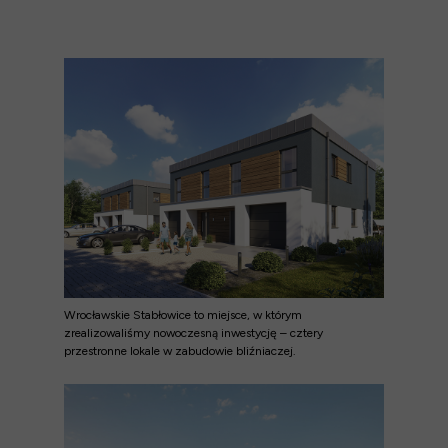
Wrocławskie Stabłowice to miejsce, w którym
zrealizowaliśmy nowoczesną inwestycję – cztery
przestronne lokale w zabudowie bliźniaczej.