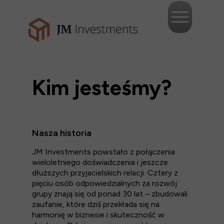
Kim jesteśmy?
Nasza historia
JM Investments powstało z połączenia
wieloletniego doświadczenia i jeszcze
dłuższych przyjacielskich relacji. Cztery z
pięciu osób odpowiedzialnych za rozwój
grupy znają się od ponad 30 lat – zbudowali
zaufanie, które dziś przekłada się na
harmonię w biznesie i skuteczność w