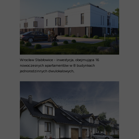
Wrocław Stabłowice - inwestycja, obejmująca
16
nowoczesnych apartamentów w 8 budynkach
jednorodzinnych dwulokalowych,