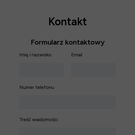
Kontakt
Formularz kontaktowy
Imię i nazwisko
Email
Numer telefonu
Treść wiadomości