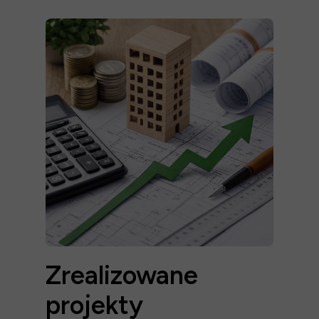
Zrealizowane
projekty